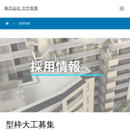
株式会社 大竹実業
採用情報
型枠大工募集