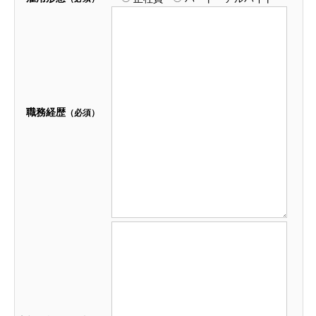
職務経歴
（必須）