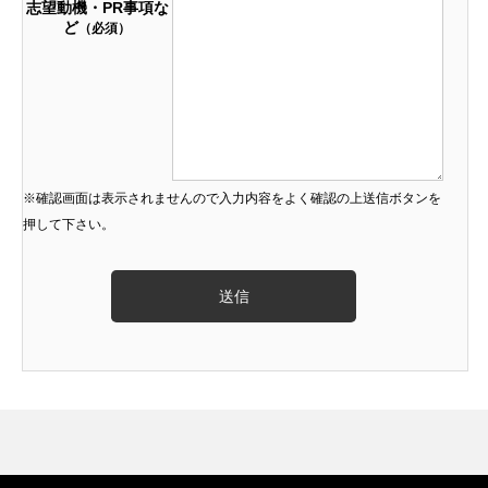
志望動機・PR事項な
ど
（必須）
※確認画面は表示されませんので入力内容をよく確認の上送信ボタンを
押して下さい。